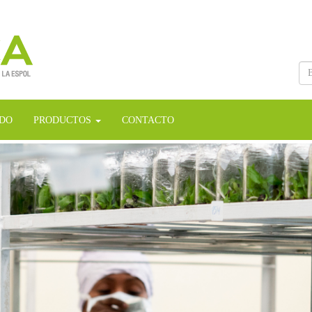
Bu
IDO
PRODUCTOS
CONTACTO